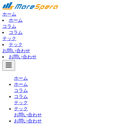
ホーム
ホーム
コラム
コラム
テック
テック
お問い合わせ
お問い合わせ
ホーム
ホーム
コラム
コラム
テック
テック
お問い合わせ
お問い合わせ