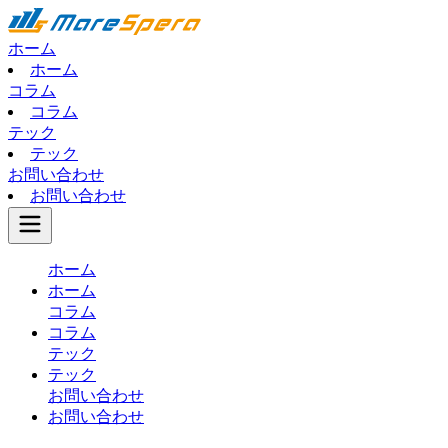
ホーム
ホーム
コラム
コラム
テック
テック
お問い合わせ
お問い合わせ
ホーム
ホーム
コラム
コラム
テック
テック
お問い合わせ
お問い合わせ