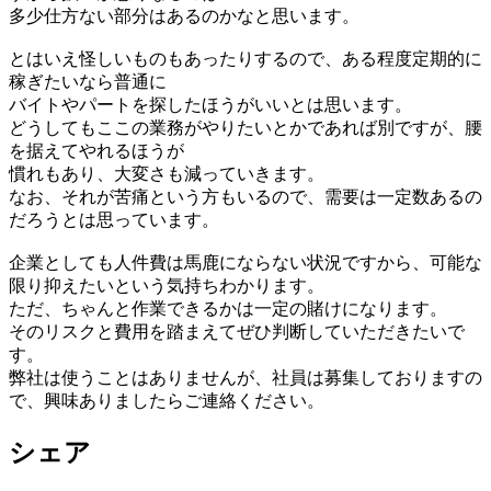
多少仕方ない部分はあるのかなと思います。
とはいえ怪しいものもあったりするので、ある程度定期的に
稼ぎたいなら普通に
バイトやパートを探したほうがいいとは思います。
どうしてもここの業務がやりたいとかであれば別ですが、腰
を据えてやれるほうが
慣れもあり、大変さも減っていきます。
なお、それが苦痛という方もいるので、需要は一定数あるの
だろうとは思っています。
企業としても人件費は馬鹿にならない状況ですから、可能な
限り抑えたいという気持ちわかります。
ただ、ちゃんと作業できるかは一定の賭けになります。
そのリスクと費用を踏まえてぜひ判断していただきたいで
す。
弊社は使うことはありませんが、社員は募集しておりますの
で、興味ありましたらご連絡ください。
シェア