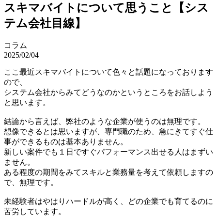
スキマバイトについて思うこと【シス
テム会社目線】
コラム
2025/02/04
ここ最近スキマバイトについて色々と話題になっております
ので、
システム会社からみてどうなのかというところをお話しよう
と思います。
結論から言えば、弊社のような企業が使うのは無理です。
想像できるとは思いますが、専門職のため、急にきてすぐ仕
事ができるものは基本ありません。
新しい案件でも１日ですぐパフォーマンス出せる人はまずい
ません。
ある程度の期間をみてスキルと業務量を考えて依頼しますの
で、無理です。
未経験者はやはりハードルが高く、どの企業でも育てるのに
苦労しています。