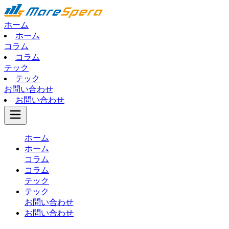
ホーム
ホーム
コラム
コラム
テック
テック
お問い合わせ
お問い合わせ
ホーム
ホーム
コラム
コラム
テック
テック
お問い合わせ
お問い合わせ