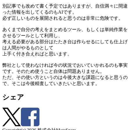
別記事でも改めて書く予定ではありますが、自信満々に間違
った情報を出してくるのもAIです。
必ず正しいものを展開されると思うのは非常に危険です。
あくまで自分の考えをまとめるツール、もしくは単純作業を
させるツールとして利用し、
考える必要がある部分はたたき台は作らせるにしても仕上げ
は人間がやるものとして
上手く付き合えればと思います。
弊社として使わなければ今の状況でおいていかれるのも事実
です。そのため使うこと自体は問題ありません。
ただ、その使い方というのは今後大きな課題になると思うの
で、そこは今後精査していきたいと思います。
シェア