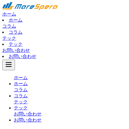
ホーム
ホーム
コラム
コラム
テック
テック
お問い合わせ
お問い合わせ
ホーム
ホーム
コラム
コラム
テック
テック
お問い合わせ
お問い合わせ