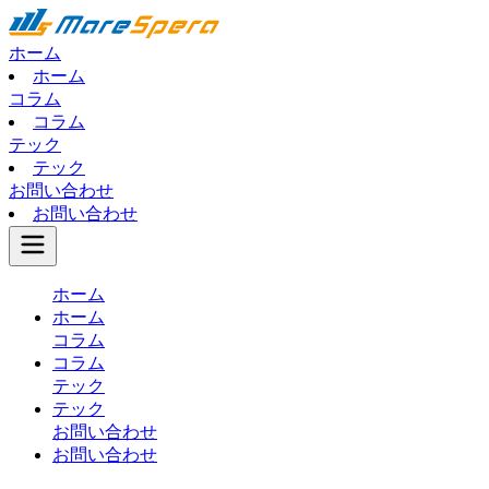
ホーム
ホーム
コラム
コラム
テック
テック
お問い合わせ
お問い合わせ
ホーム
ホーム
コラム
コラム
テック
テック
お問い合わせ
お問い合わせ