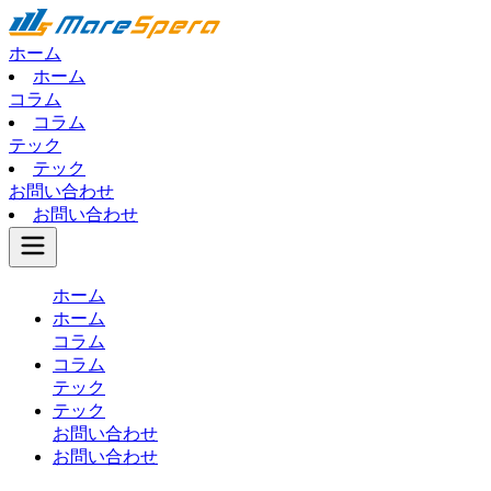
ホーム
ホーム
コラム
コラム
テック
テック
お問い合わせ
お問い合わせ
ホーム
ホーム
コラム
コラム
テック
テック
お問い合わせ
お問い合わせ