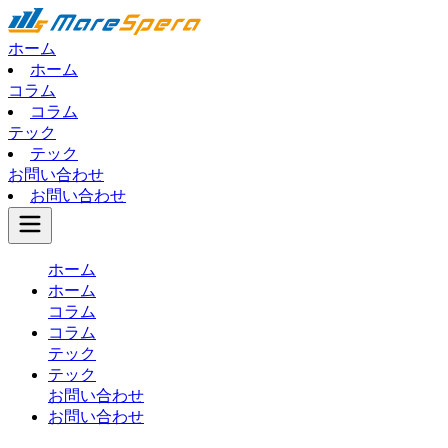
ホーム
ホーム
コラム
コラム
テック
テック
お問い合わせ
お問い合わせ
ホーム
ホーム
コラム
コラム
テック
テック
お問い合わせ
お問い合わせ