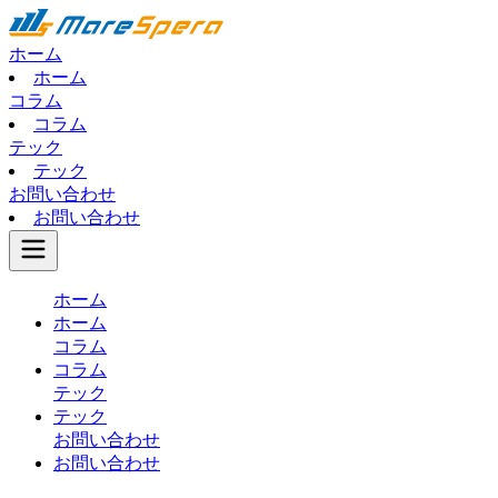
ホーム
ホーム
コラム
コラム
テック
テック
お問い合わせ
お問い合わせ
ホーム
ホーム
コラム
コラム
テック
テック
お問い合わせ
お問い合わせ